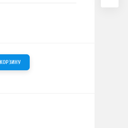
 КОРЗИНУ