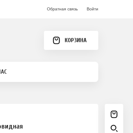
Обратная связь
Войти
КОРЗИНА
НАС
овидная