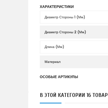
ХАРАКТЕРИСТИКИ
Диаметр Стороны 1 (мм)
Диаметр Стороны 2 (мм)
Длина (мм)
Материал
ОСОБЫЕ АРТИКУЛЫ
В ЭТОЙ КАТЕГОРИИ 16 ТОВАР