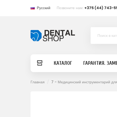
Русский
Позвоните нам:
+375 (44) 743-5
КАТАЛОГ
ГАРАНТИЯ. ЗАМ
Главная
7 - Медицинский инструментарий дл