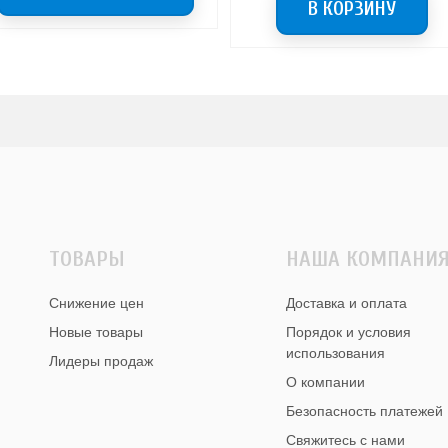
В КОРЗИНУ
ТОВАРЫ
НАША КОМПАНИ
Снижение цен
Доставка и оплата
Новые товары
Порядок и условия
использования
Лидеры продаж
О компании
Безопасность платежей
Свяжитесь с нами