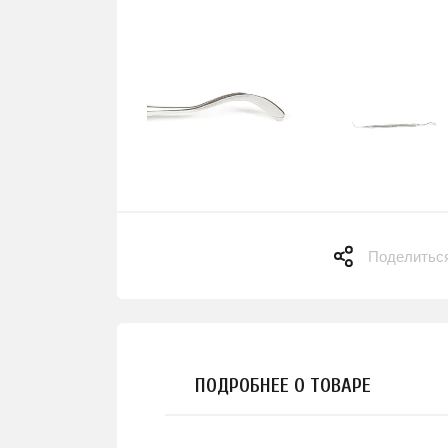
Поделитьс
ПОДРОБНЕЕ О ТОВАРЕ