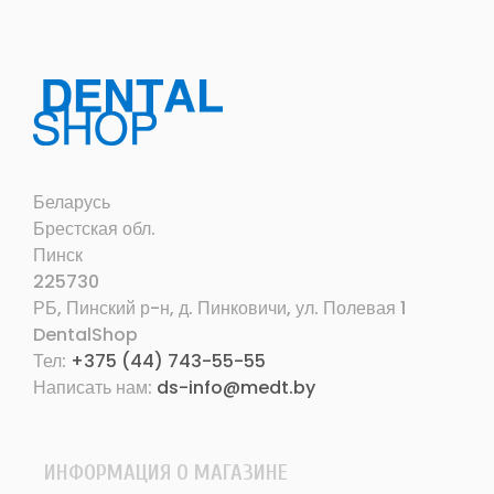
Беларусь
Брестская обл.
Пинск
225730
РБ, Пинский р-н, д. Пинковичи, ул. Полевая 1
DentalShop
Тел:
+375 (44) 743-55-55
Написать нам:
ds-info@medt.by
ИНФОРМАЦИЯ О МАГАЗИНЕ