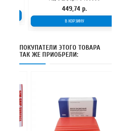
Цена
449,74 р.
В КОРЗИНУ
ПОКУПАТЕЛИ ЭТОГО ТОВАРА
ТАК ЖЕ ПРИОБРЕЛИ: