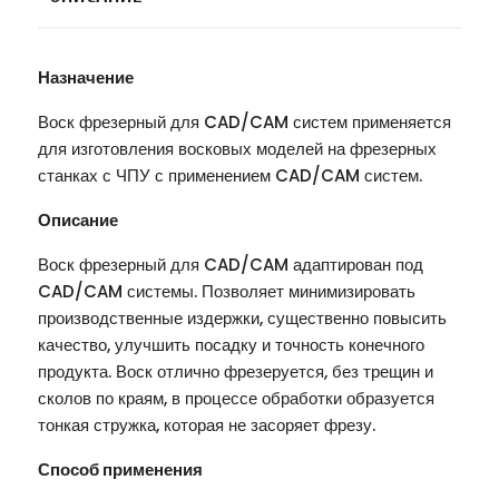
Назначение
Воск фрезерный для CAD/CAM систем применяется
для изготовления восковых моделей на фрезерных
станках с ЧПУ с применением CAD/CAM систем.
Описание
Воск фрезерный для CAD/CAM адаптирован под
CAD/CAM системы. Позволяет минимизировать
производственные издержки, существенно повысить
качество, улучшить посадку и точность конечного
продукта. Воск отлично фрезеруется, без трещин и
сколов по краям, в процессе обработки образуется
тонкая стружка, которая не засоряет фрезу.
Способ применения