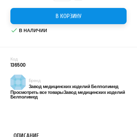
В КОРЗИНУ

В НАЛИЧИИ
Код
136500
Бренд
Завод медицинских изделий Белполимед
Просмотреть все товарыЗавод медицинских изделий
Белполимед
ОПИСАНИЕ