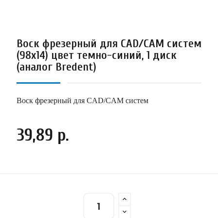
Воск фрезерный для CAD/CAM систем
(98х14) цвет темно-синий, 1 диск
(аналог Bredent)
Воск фрезерный для CAD/CAM систем
39,89 р.