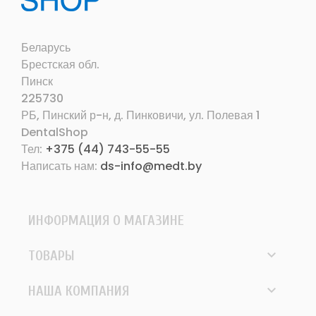
Беларусь
Брестская обл.
Пинск
225730
РБ, Пинский р-н, д. Пинковичи, ул. Полевая 1
DentalShop
Тел:
+375 (44) 743-55-55
Написать нам:
ds-info@medt.by
ИНФОРМАЦИЯ О МАГАЗИНЕ

ТОВАРЫ

НАША КОМПАНИЯ