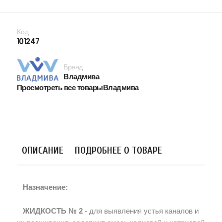
Код
101247
Бренд
Владмива
Просмотреть все товарыВладмива
ОПИСАНИЕ
ПОДРОБНЕЕ О ТОВАРЕ
Назначение:
ЖИДКОСТЬ № 2
- для выявления устья каналов и