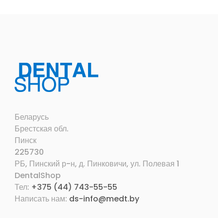
Беларусь
Брестская обл.
Пинск
225730
РБ, Пинский р-н, д. Пинковичи, ул. Полевая 1
DentalShop
Тел:
+375 (44) 743-55-55
Написать нам:
ds-info@medt.by