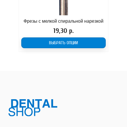
Фрезы с мелкой спиральной нарезкой
Фр
Цена
19,30 р.
ВЫБРАТЬ ОПЦИИ