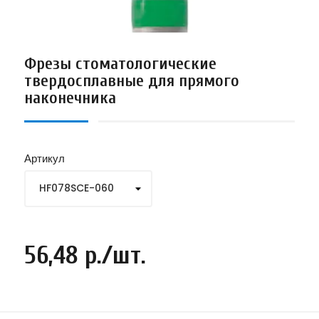
Фрезы стоматологические
твердосплавные для прямого
наконечника
Артикул
56,48 р./шт.