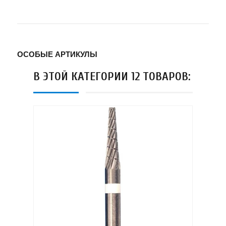
ОСОБЫЕ АРТИКУЛЫ
В ЭТОЙ КАТЕГОРИИ 12 ТОВАРОВ: