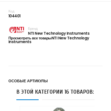
Код
104401
Бренд
NTI New Technology Instruments
Просмотреть все товарыNTI New Technology
Instruments
ОСОБЫЕ АРТИКУЛЫ
В ЭТОЙ КАТЕГОРИИ 16 ТОВАРОВ: