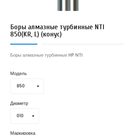
Боры алмазные турбинные NTI
850(KR, L) (конус)
Боры алмазные турбинные HP NTI
Модель
Диаметр
Маркировка