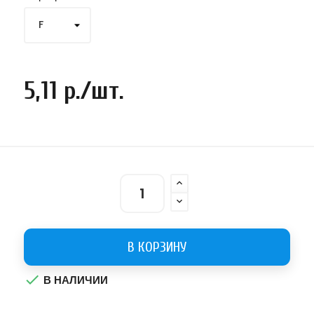
5,11 р./шт.
В КОРЗИНУ

В НАЛИЧИИ