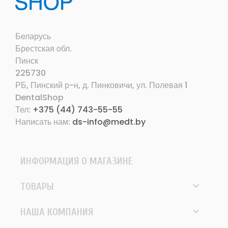
Беларусь
Брестская обл.
Пинск
225730
РБ, Пинский р-н, д. Пинковичи, ул. Полевая 1
DentalShop
Тел:
+375 (44) 743-55-55
Написать нам:
ds-info@medt.by
ИНФОРМАЦИЯ О МАГАЗИНЕ

ТОВАРЫ

НАША КОМПАНИЯ