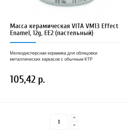
Масса керамическая VITA VM13 Effect
Enamel, 12g, EE2 (пастельный)
Мелкодисперсная керамика для облицовки
металлических каркасов с обычным КТР
105,42 р.