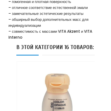
– гомогенная и плотная поверхность
– отличное соответствие естественной эмали
– замечательные эстетические результаты
– обширный выбор дополнительных масс для
индивидуализации
– совместимость с массами VITA Akzent и VITA
Interno
В ЭТОЙ КАТЕГОРИИ 16 ТОВАРОВ: