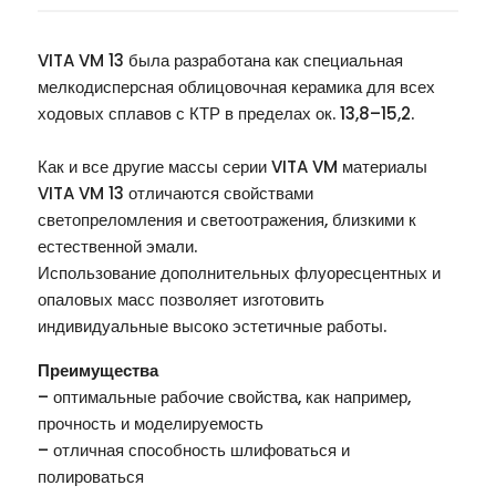
VITA VM 13 была разработана как специальная
мелкодисперсная облицовочная керамика для всех
ходовых сплавов с КТР в пределах ок. 13,8–15,2.
Как и все другие массы серии VITA VM материалы
VITA VM 13 отличаются свойствами
светопреломления и светоотражения, близкими к
естественной эмали.
Использование дополнительных флуоресцентных и
опаловых масс позволяет изготовить
индивидуальные высоко эстетичные работы.
Преимущества
– оптимальные рабочие свойства, как например,
прочность и моделируемость
– отличная способность шлифоваться и
полироваться