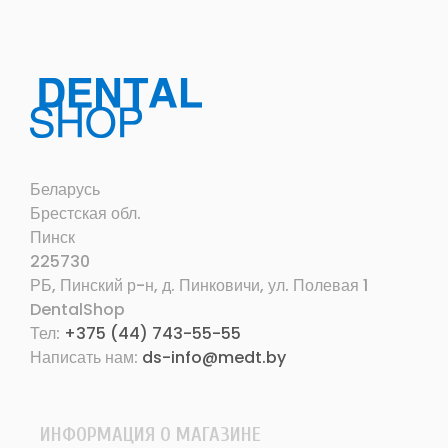
Беларусь
Брестская обл.
Пинск
225730
РБ, Пинский р-н, д. Пинковичи, ул. Полевая 1
DentalShop
Тел:
+375 (44) 743-55-55
Написать нам:
ds-info@medt.by
ИНФОРМАЦИЯ О МАГАЗИНЕ