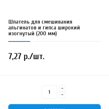
Шпатель для смешивания
альгинатов и гипса широкий
изогнутый (200 мм)
7,27 р./шт.