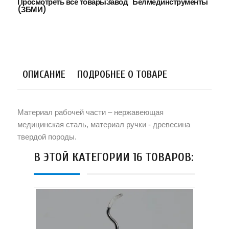
Просмотреть все товарыЗавод "Белмединструменты"
(ЗБМИ)
ОПИСАНИЕ
ПОДРОБНЕЕ О ТОВАРЕ
Материал рабочей части – нержавеющая
медицинская сталь, материал ручки - древесина
твердой породы.
В ЭТОЙ КАТЕГОРИИ 16 ТОВАРОВ: