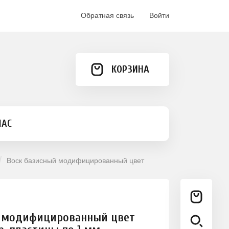
Обратная связь
Войти
КОРЗИНА
НАС
Воск базисный модифицированный цвет
й модифицированный цвет