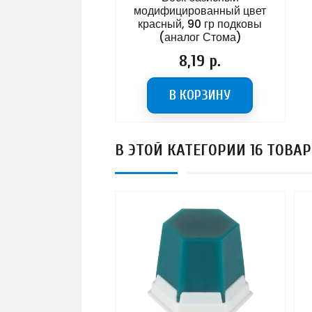
модифицированный цвет
красный, 90 гр подковы
(аналог Стома)
Цена
8,19 р.
В КОРЗИНУ
В ЭТОЙ КАТЕГОРИИ 16 ТОВАР