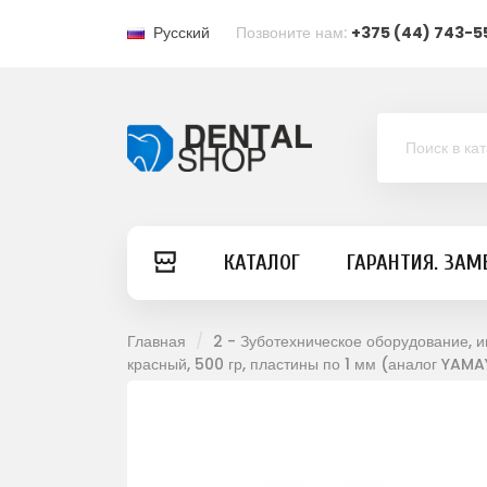
Русский
Позвоните нам:
+375 (44) 743-5
КАТАЛОГ
ГАРАНТИЯ. ЗАМ
Главная
2 - Зуботехническое оборудование, 
красный, 500 гр, пластины по 1 мм (аналог Y