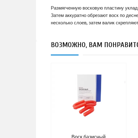
Размягченную восковую пластину уклад
Затем аккуратно обрезают воск по десне
несколько слоев, затем валик скрепляю
ВОЗМОЖНО, ВАМ ПОНРАВИТ
Воск базисный