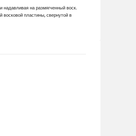
 надавливая на размягченный воск.
й восковой пластины, свернутой в