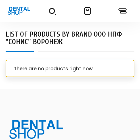
LIST OF PRODUCTS BY BRAND ООО НПФ
"СОНИС" ВОРОНЕЖ
There are no products right now.