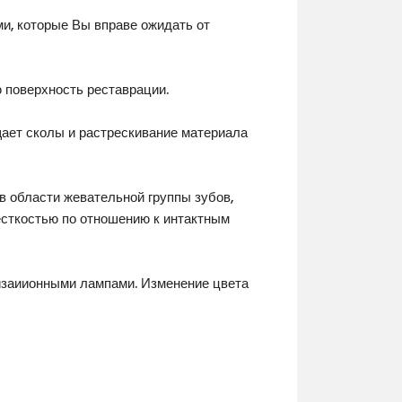
, которые Вы вправе ожидать от
 поверхность реставрации.
ает сколы и растрескивание материала
 области жевательной группы зубов,
есткостью по отношению к интактным
заиионными лампами. Изменение цвета