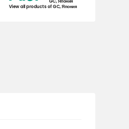
GC, Япония
View all products of GC, Япония