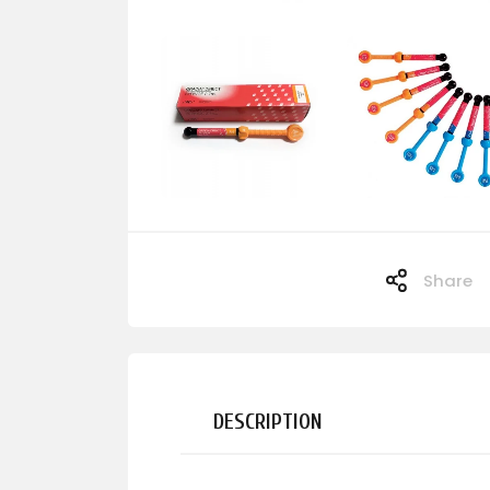
Share
DESCRIPTION